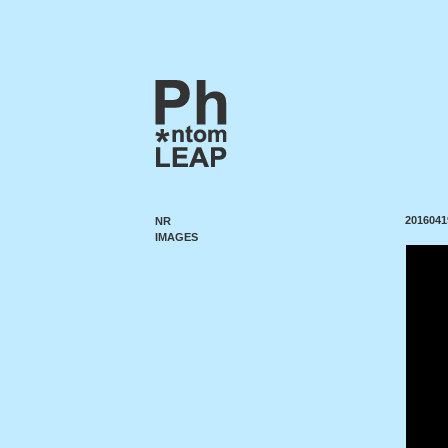
2016041
NR
IMAGES